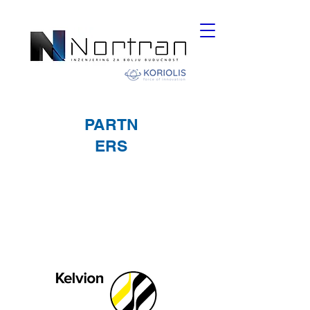
PARTN
ERS