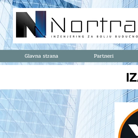
Glavna strana
Partneri
I