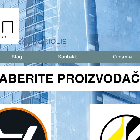
Blog
Kontakt
O nama
ZABERITE PROIZVOĐA