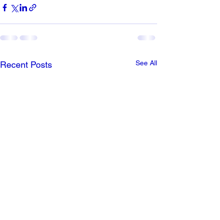
See All
Recent Posts